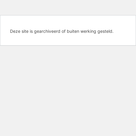
Deze site is gearchiveerd of buiten werking gesteld.